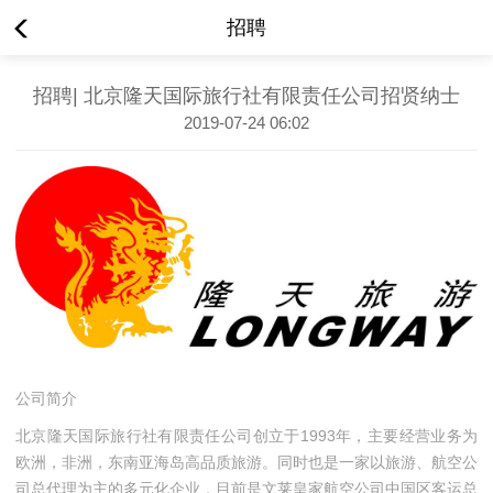
招聘
招聘| 北京隆天国际旅行社有限责任公司招贤纳士
2019-07-24 06:02
公司简介
北京隆天国际旅行社有限责任公司创立于1993年，主要经营业务为
欧洲，非洲，东南亚海岛高品质旅游。同时也是一家以旅游、航空公
司总代理为主的多元化企业，目前是文莱皇家航空公司中国区客运总