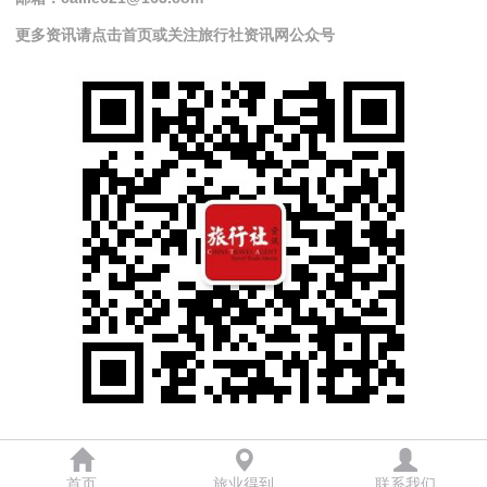
更多资讯请点击首页或关注旅行社资讯网公众号
首页
旅业得到
联系我们