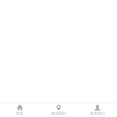
首页
旅业得到
联系我们