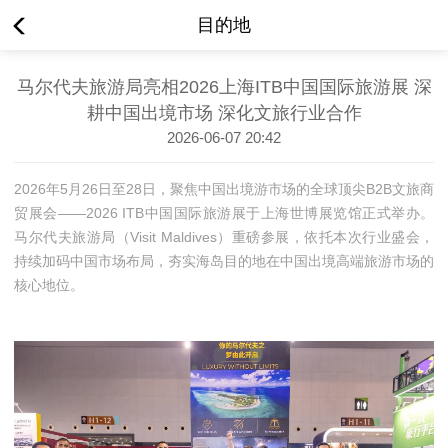
目的地
马尔代夫旅游局亮相2026上海ITB中国国际旅游展 深
耕中国出境市场 深化文旅行业合作
2026-06-07 20:42
2026年5月26日至28日，聚焦中国出境游市场的全球顶尖B2B文旅商
贸展会——2026 ITB中国国际旅游展于上海世博展览馆正式举办。
马尔代夫旅游局（Visit Maldives）重磅参展，依托本次行业盛会，
持续加码中国市场布局，夯实海岛目的地在中国出境高端旅游市场的
核心地位。