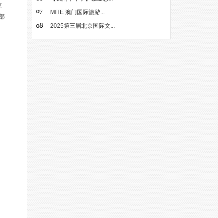
皮
MITE 澳门国际旅游...
部
2025第三届北京国际文...