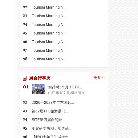
Tourism Morning N...
Tourism Morning N...
Tourism Morning N...
Tourism Morning N...
Tourism Morning N...
Tourism Morning N...
Tourism Morning N...
展会行事历
更多>>
倒计时2个月！CITI...
由广东省文化和旅游发...
2026—2028年广东国际...
第62届TTG旅游展（...
SITE第四届自驾游...
汇聚研学热潮，塑造品...
【我们十年了】诚邀您...