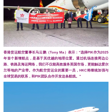
香港货运航空董事长马云鹏（
Tony Ma
）
表示：“选择PIK作为2025
年首个新增航点，是基于其优越的地理位置。
通过机场连接周边公
路、铁路及海运网络，我们不仅能高效服务英国市场，更能触达爱尔
兰等地的产业带。
作为航空货运业的重要一员，HKC将继续加强与
全球贸易的联系，和PIK团队合作开发这条航线。”