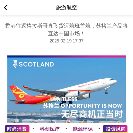
旅游航空
香港往返格拉斯哥直飞货运航班首航，苏格兰产品将
直达中国市场！
2025-02-19 17:37