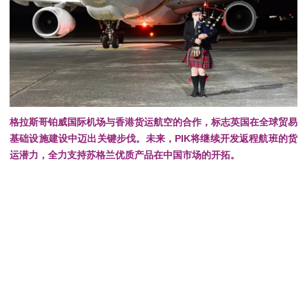
格拉斯哥铂威国际机场与香港货运航空的合作，标志英国在全球贸易
基础设施建设中迈出关键步伐。
未来，PIK将继续开发返程航班的货
运潜力，全力支持苏格兰优质产品在中国市场的开拓。